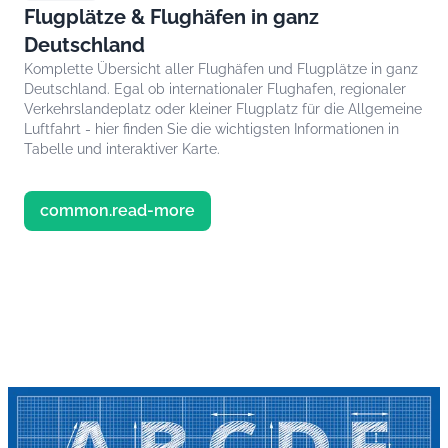
Flugplätze & Flughäfen in ganz
Deutschland
Komplette Übersicht aller Flughäfen und Flugplätze in ganz
Deutschland. Egal ob internationaler Flughafen, regionaler
Verkehrslandeplatz oder kleiner Flugplatz für die Allgemeine
Luftfahrt - hier finden Sie die wichtigsten Informationen in
Tabelle und interaktiver Karte.
common.read-more