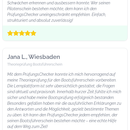
Schwächen erkennen und ausbessern konnte. Wer seinen
Pilotenschein bestehen möchte, dem kann ich den
PrüfungsChecker uneingeschränkt empfehlen. Einfach,
strukturiert und absolut zuverlässig!
Jana L., Wiesbaden
Theorieprüfung Bootsführerschein
Mit dem PrüfungsChecker konnte ich mich hervorragend auf
meine Theorieprüfung für den Bootsführerschein vorbereiten.
Die Lernplattform ist sehr übersichtlich gestaltet, die Fragen
sind aktuell und praxisnah. Innerhalb kurzer Zeit fühlte ich mich
sicher und habe meine Bootsprüfung erfolgreich bestanden.
Besonders gefallen haben mir die ausführlichen Erklärungen zu
den Antworten und die Möglichkeit, gezielt bestimmte Themen
zu üben. Ich kann den PrüfungsChecker jedem empfehlen, der
seinen Bootsführerschein bestehen möchte – eine echte Hilfe
auf dem Weg zum Ziel!