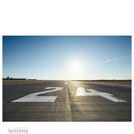
15.07.2025