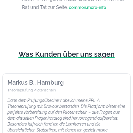
Rat und Tat zur Seite.
common.more-info
Was Kunden über uns sagen
Markus B., Hamburg
Theorieprüfung Pilotenschein
Dank dem PrüfungsChecker habe ich meine PPL-A
Theorieprüfung mit Bravour bestanden. Die Plattform bietet eine
perfekte Vorbereitung auf den Pilotenschein – alle Fragen aus
dem aktuellen Fragenkatalog sind hervorragend aufbereitet.
Besonders hilfreich fand ich die Lernkarten und die
übersichtlichen Statistiken, mit denen ich gezielt meine