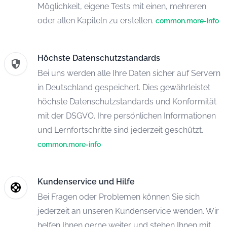
Möglichkeit, eigene Tests mit einen, mehreren
oder allen Kapiteln zu erstellen.
common.more-info
Höchste Datenschutzstandards
Bei uns werden alle Ihre Daten sicher auf Servern
in Deutschland gespeichert. Dies gewährleistet
höchste Datenschutzstandards und Konformität
mit der DSGVO. Ihre persönlichen Informationen
und Lernfortschritte sind jederzeit geschützt.
common.more-info
Kundenservice und Hilfe
Bei Fragen oder Problemen können Sie sich
jederzeit an unseren Kundenservice wenden. Wir
helfen Ihnen gerne weiter und stehen Ihnen mit