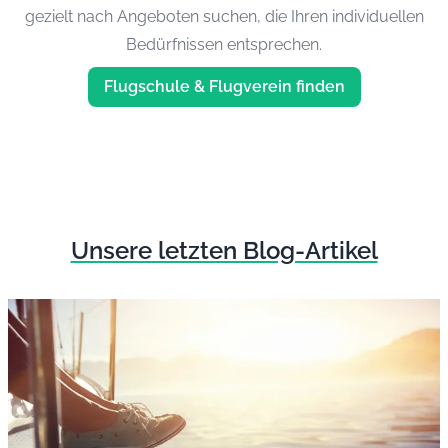
gezielt nach Angeboten suchen, die Ihren individuellen
Bedürfnissen entsprechen.
Flugschule & Flugverein finden
Unsere letzten Blog-Artikel