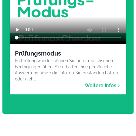
Prüfungsmodus
Im Prüfungsmodus können Sie unter realistischen
Bedingungen üben. Sie erhalten eine persönliche
Auswertung sowie die Info, ob Sie bestanden hätten
oder nicht.
Weitere Infos