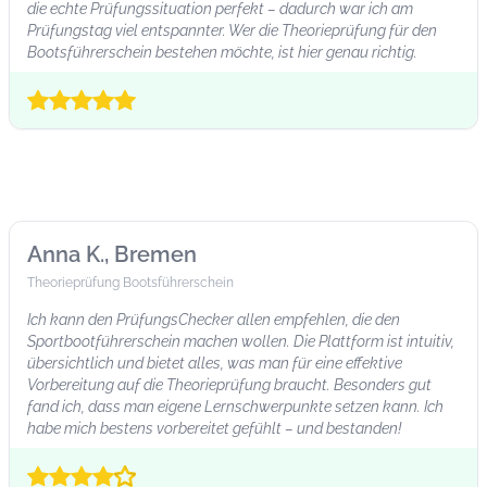
die echte Prüfungssituation perfekt – dadurch war ich am
Prüfungstag viel entspannter. Wer die Theorieprüfung für den
Bootsführerschein bestehen möchte, ist hier genau richtig.
Anna K., Bremen
Theorieprüfung Bootsführerschein
Ich kann den PrüfungsChecker allen empfehlen, die den
Sportbootführerschein machen wollen. Die Plattform ist intuitiv,
übersichtlich und bietet alles, was man für eine effektive
Vorbereitung auf die Theorieprüfung braucht. Besonders gut
fand ich, dass man eigene Lernschwerpunkte setzen kann. Ich
habe mich bestens vorbereitet gefühlt – und bestanden!