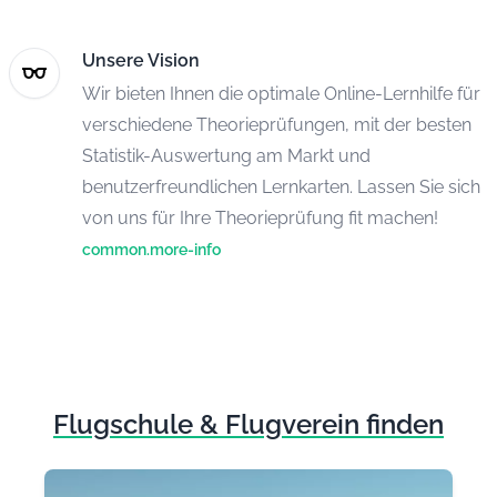
Unsere Vision
Wir bieten Ihnen die optimale Online-Lernhilfe für
verschiedene Theorieprüfungen, mit der besten
Statistik-Auswertung am Markt und
benutzerfreundlichen Lernkarten. Lassen Sie sich
von uns für Ihre Theorieprüfung fit machen!
common.more-info
Flugschule & Flugverein finden