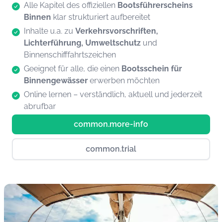
Alle Kapitel des offiziellen
Bootsführerscheins
Binnen
klar strukturiert aufbereitet
Inhalte u.a. zu
Verkehrsvorschriften,
Lichterführung, Umweltschutz
und
Binnenschifffahrtszeichen
Geeignet für alle, die einen
Bootsschein für
Binnengewässer
erwerben möchten
Online lernen – verständlich, aktuell und jederzeit
abrufbar
common.more-info
common.trial