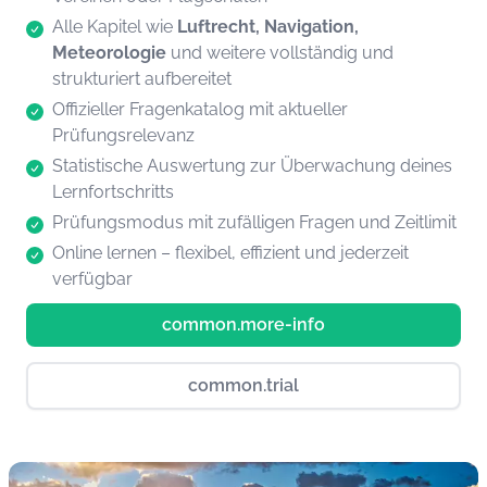
Alle Kapitel wie
Luftrecht, Navigation,
Meteorologie
und weitere vollständig und
strukturiert aufbereitet
Offizieller Fragenkatalog mit aktueller
Prüfungsrelevanz
Statistische Auswertung zur Überwachung deines
Lernfortschritts
Prüfungsmodus mit zufälligen Fragen und Zeitlimit
Online lernen – flexibel, effizient und jederzeit
verfügbar
common.more-info
common.trial