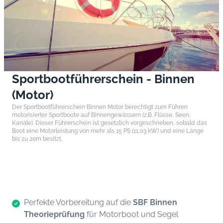
Sportbootführerschein - Binnen
(Motor)
Der Sportbootführerschein Binnen Motor berechtigt zum Führen
motorisierter Sportboote auf Binnengewässern (z.B. Flüsse, Seen,
Kanäle). Dieser Führerschein ist gesetzlich vorgeschrieben, sobald das
Boot eine Motorleistung von mehr als 15 PS (11,03 kW) und eine Länge
bis zu 20m besitzt.
Perfekte Vorbereitung auf die
SBF Binnen
Theorieprüfung
für Motorboot und Segel