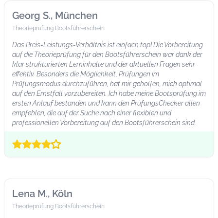
Georg S., München
Theorieprüfung Bootsführerschein
Das Preis-Leistungs-Verhältnis ist einfach top! Die Vorbereitung
auf die Theorieprüfung für den Bootsführerschein war dank der
klar strukturierten Lerninhalte und der aktuellen Fragen sehr
effektiv. Besonders die Möglichkeit, Prüfungen im
Prüfungsmodus durchzuführen, hat mir geholfen, mich optimal
auf den Ernstfall vorzubereiten. Ich habe meine Bootsprüfung im
ersten Anlauf bestanden und kann den PrüfungsChecker allen
empfehlen, die auf der Suche nach einer flexiblen und
professionellen Vorbereitung auf den Bootsführerschein sind.
Lena M., Köln
Theorieprüfung Bootsführerschein