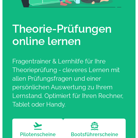
Theorie-Prüfungen
online lernen
Fragentrainer & Lernhilfe für Ihre
Theorieprüfung - cleveres Lernen mit
allen Prüfungsfragen und einer
persönlichen Auswertung zu Ihrem
Lernstand. Optimiert für Ihren Rechner,
Tablet oder Handy.
Pilotenscheine
Bootsführerscheine