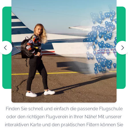
Finden Sie schnell und einfach die passende Flugschule
oder den richtigen Flugverein in Ihrer Nähe! Mit unserer
interaktiven Karte und den praktischen Filtern können Sie