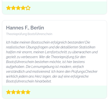
Hannes F., Berlin
Theorieprüfung Bootsführerschein
Ich habe meinen Bootsschein erfolgreich bestanden! Die
realistischen Übungsfragen und die detaillierten Statistiken
halfen mir enorm, meinen Lernfortschritt zu überwachen und
gezielt zu verbessern. Wer die Theorieprüfung für den
Bootsführerschein bestehen möchte, ist hier bestens
aufgehoben. Die Lernumgebung ist modern, einfach
verständlich und motivierend. Ich kann den PrüfungsChecker
wirklich jedem ans Herz legen, der auf eine erfolgreiche
Bootsführerschein hinarbeitet.