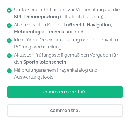
Umfassender Onlinekurs zur Vorbereitung auf die
SPL Theorieprüfung
(Ultraleichtflugzeug)
Alle relevanten Kapitel:
Luftrecht, Navigation,
Meteorologie, Technik
und mehr
Ideal für die Vereinsausbildung oder zur privaten
Prüfungsvorbereitung
Aktueller Prüfungsstoff gemäß den Vorgaben für
den
Sportpilotenschein
Mit prüfungsnahem Fragenkatalog und
Auswertungstools
common.more-info
common.trial