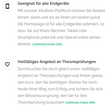
Geeignet für alle Endgeräte
Mit unserer intuitiven Plattform können Sie flexibel
lernen, wann und wo es Ihnen am besten passt.
Die Homepage ist für alle Endgeräte optimiert, so
dass Sie auf Ihrem Rechner, Tablet oder
Smartphone jederzeit und überall online lernen
können.
common.more-info
Vielfältiges Angebot an Theorieprüfungen
Durchsuchen Sie doch gleich unser vielfältiges
Angebot an Theorieprüfungen und finden genau
den Kurs, den Sie benötigen. Starten Sie noch
heute Ihren Weg zum Erfolg und sichern Sie sich
den Wissensvorsprung, den Sie für Ihre
Theorieprüfung brauchen!
common.more-info