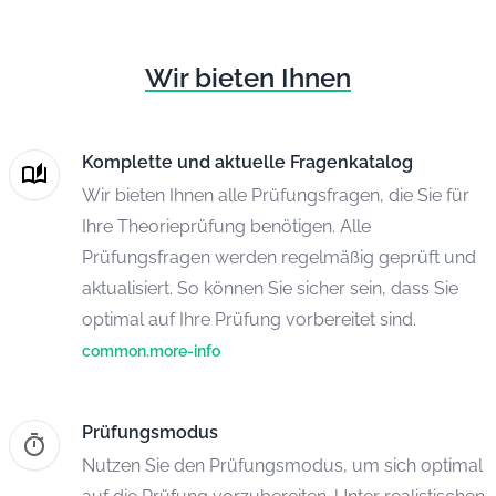
Wir bieten Ihnen
Komplette und aktuelle Fragenkatalog
Wir bieten Ihnen alle Prüfungsfragen, die Sie für
Ihre Theorieprüfung benötigen. Alle
Prüfungsfragen werden regelmäßig geprüft und
aktualisiert. So können Sie sicher sein, dass Sie
optimal auf Ihre Prüfung vorbereitet sind.
common.more-info
Prüfungsmodus
Nutzen Sie den Prüfungsmodus, um sich optimal