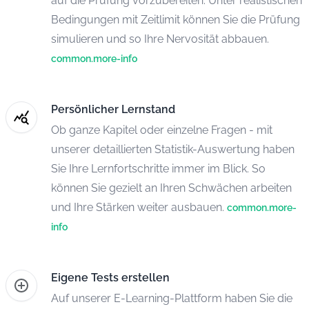
auf die Prüfung vorzubereiten. Unter realistischen
Bedingungen mit Zeitlimit können Sie die Prüfung
simulieren und so Ihre Nervosität abbauen.
common.more-info
Persönlicher Lernstand
Ob ganze Kapitel oder einzelne Fragen - mit
unserer detaillierten Statistik-Auswertung haben
Sie Ihre Lernfortschritte immer im Blick. So
können Sie gezielt an Ihren Schwächen arbeiten
und Ihre Stärken weiter ausbauen.
common.more-
info
Eigene Tests erstellen
Auf unserer E-Learning-Plattform haben Sie die