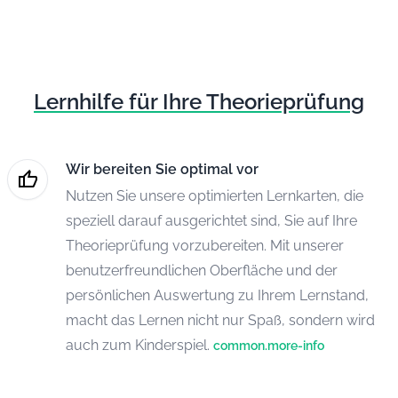
Lernhilfe für Ihre Theorieprüfung
Wir bereiten Sie optimal vor
Nutzen Sie unsere optimierten Lernkarten, die
speziell darauf ausgerichtet sind, Sie auf Ihre
Theorieprüfung vorzubereiten. Mit unserer
benutzerfreundlichen Oberfläche und der
persönlichen Auswertung zu Ihrem Lernstand,
macht das Lernen nicht nur Spaß, sondern wird
auch zum Kinderspiel.
common.more-info