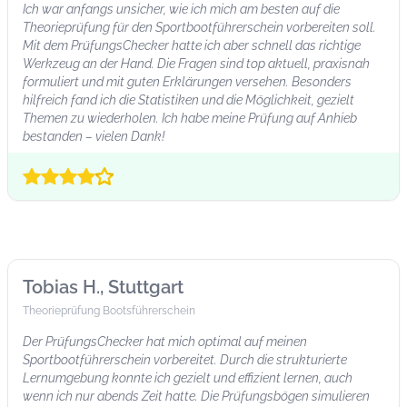
Ich war anfangs unsicher, wie ich mich am besten auf die
Theorieprüfung für den Sportbootführerschein vorbereiten soll.
Mit dem PrüfungsChecker hatte ich aber schnell das richtige
Werkzeug an der Hand. Die Fragen sind top aktuell, praxisnah
formuliert und mit guten Erklärungen versehen. Besonders
hilfreich fand ich die Statistiken und die Möglichkeit, gezielt
Themen zu wiederholen. Ich habe meine Prüfung auf Anhieb
bestanden – vielen Dank!
Tobias H., Stuttgart
Theorieprüfung Bootsführerschein
Der PrüfungsChecker hat mich optimal auf meinen
Sportbootführerschein vorbereitet. Durch die strukturierte
Lernumgebung konnte ich gezielt und effizient lernen, auch
wenn ich nur abends Zeit hatte. Die Prüfungsbögen simulieren