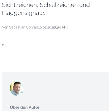
Sichtzeichen, Schallzeichen und
Flaggensignale.
Von Sebastian Conrad
10.02.2025
4 Min.
d
Über den Autor