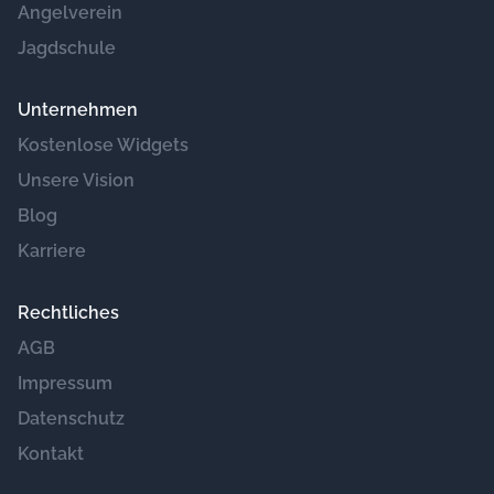
Angelverein
Jagdschule
Unternehmen
Kostenlose Widgets
Unsere Vision
Blog
Karriere
Rechtliches
AGB
Impressum
Datenschutz
Kontakt