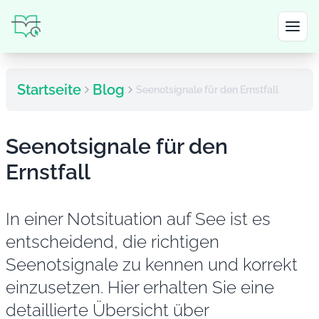
Startseite
Blog
Seenotsignale für den Ernstfall
Seenotsignale für den
Ernstfall
In einer Notsituation auf See ist es
entscheidend, die richtigen
Seenotsignale zu kennen und korrekt
einzusetzen. Hier erhalten Sie eine
detaillierte Übersicht über